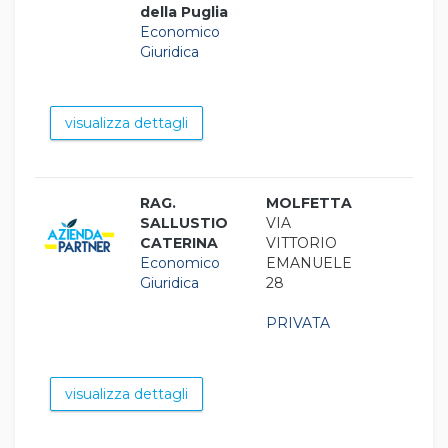
della Puglia
Economico
Giuridica
visualizza dettagli
RAG.
MOLFETTA
SALLUSTIO
VIA
CATERINA
VITTORIO
Economico
EMANUELE
Giuridica
28
PRIVATA
visualizza dettagli