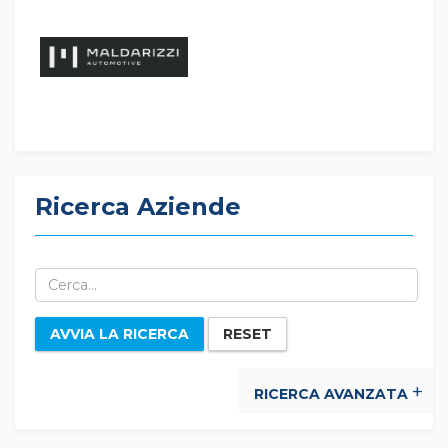
Ricerca Aziende
AVVIA LA RICERCA
RESET
RICERCA AVANZATA