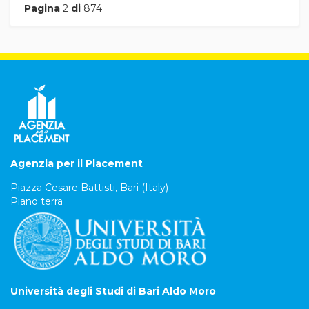
Pagina
2
di
874
Agenzia per il Placement
Piazza Cesare Battisti, Bari (Italy)
Piano terra
Università degli Studi di Bari Aldo Moro