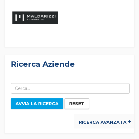
Ricerca Aziende
AVVIA LA RICERCA
RESET
RICERCA AVANZATA