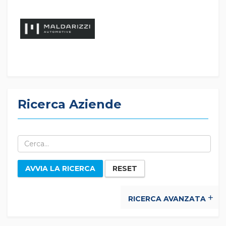
Ricerca Aziende
AVVIA LA RICERCA
RESET
RICERCA AVANZATA