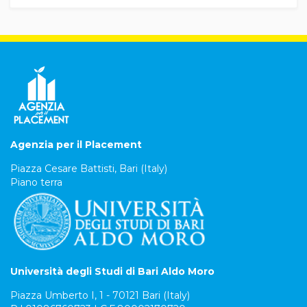
Agenzia per il Placement
Piazza Cesare Battisti, Bari (Italy)
Piano terra
Università degli Studi di Bari Aldo Moro
Piazza Umberto I, 1 - 70121 Bari (Italy)