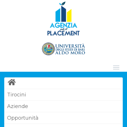
Tirocini
Aziende
Opportunità