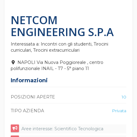
NETCOM
ENGINEERING S.P.A
Interessata a: Incontri con gli studenti, Tirocini
curriculari, Tirocini extracurriculari
NAPOLI Via Nuova Poggioreale , centro
polifunzionale INAIL - T7 - 5° piano 11
Informazioni
POSIZIONI APERTE
10
TIPO AZIENDA
Privata
Aree interesse: Scientifico Tecnologica