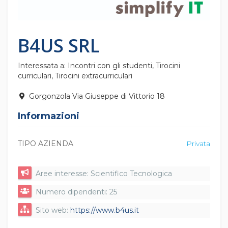
B4US SRL
Interessata a: Incontri con gli studenti, Tirocini
curriculari, Tirocini extracurriculari
Gorgonzola Via Giuseppe di Vittorio 18
Informazioni
TIPO AZIENDA
Privata
Aree interesse: Scientifico Tecnologica
Numero dipendenti: 25
Sito web:
https://www.b4us.it