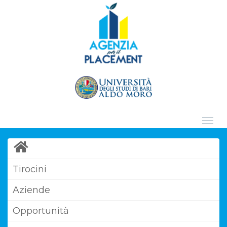
Tirocini
Aziende
Opportunità