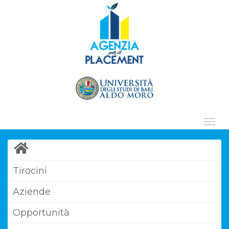
Tirocini
Aziende
Opportunità