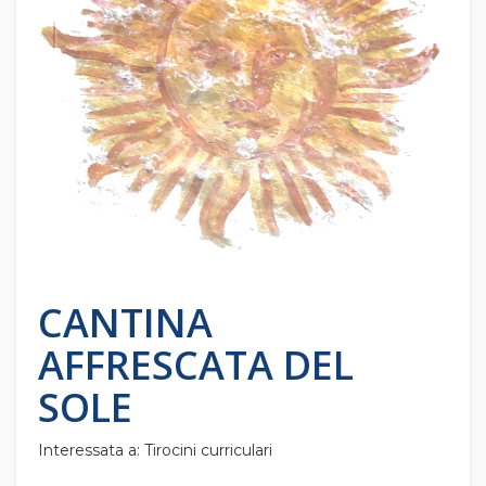
CANTINA
AFFRESCATA DEL
SOLE
Interessata a: Tirocini curriculari