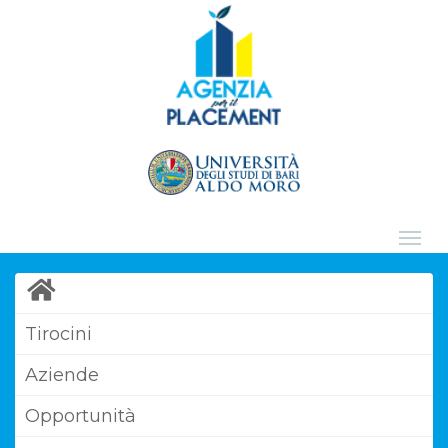
Tirocini
Aziende
Opportunità