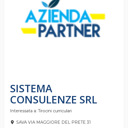
SISTEMA
CONSULENZE SRL
Interessata a: Tirocini curriculari
SAVA VIA MAGGIORE DEL PRETE 31