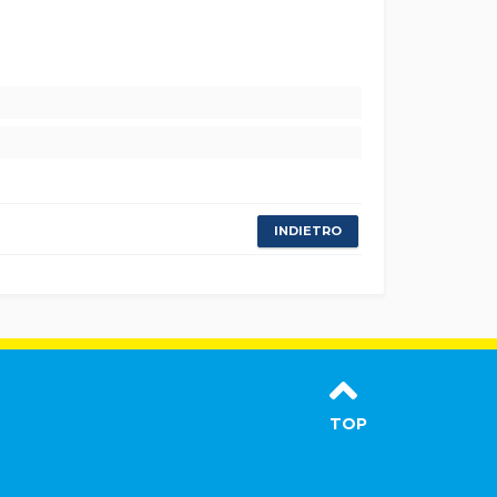
INDIETRO
TOP