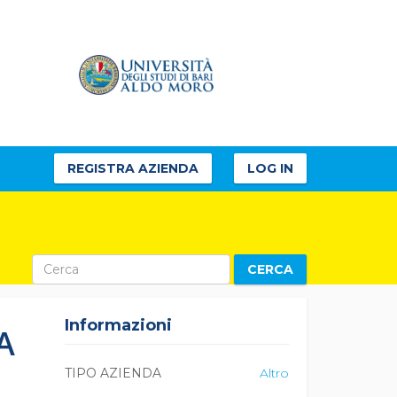
REGISTRA AZIENDA
LOG IN
CERCA
Informazioni
A
TIPO AZIENDA
Altro