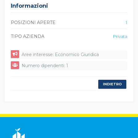
Informazioni
POSIZIONI APERTE
1
TIPO AZIENDA
Privata
Aree interesse: Economico Giuridica
Numero dipendenti: 1
INDIETRO