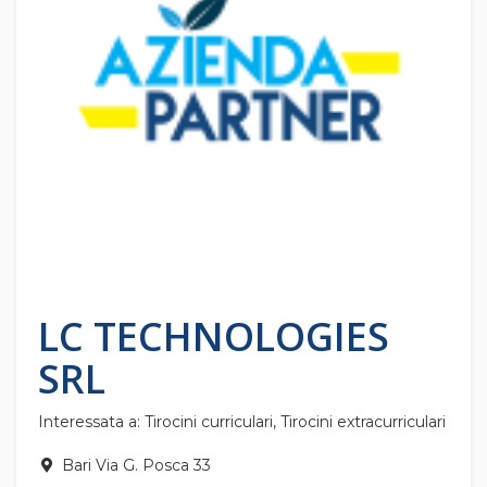
LC TECHNOLOGIES
SRL
Interessata a: Tirocini curriculari, Tirocini extracurriculari
Bari Via G. Posca 33