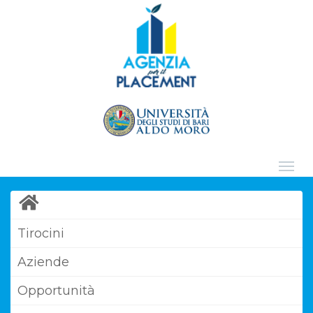
Tirocini
Aziende
Opportunità