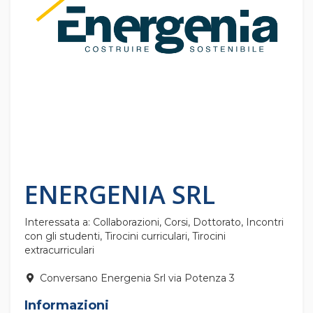
ENERGENIA SRL
Interessata a: Collaborazioni, Corsi, Dottorato, Incontri
con gli studenti, Tirocini curriculari, Tirocini
extracurriculari
Conversano Energenia Srl via Potenza 3
Informazioni