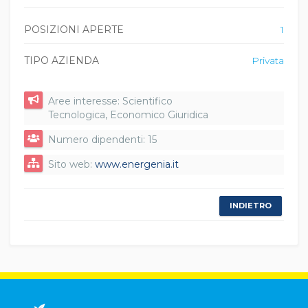
POSIZIONI APERTE
1
TIPO AZIENDA
Privata
Aree interesse: Scientifico
Tecnologica, Economico Giuridica
Numero dipendenti: 15
Sito web:
www.energenia.it
INDIETRO