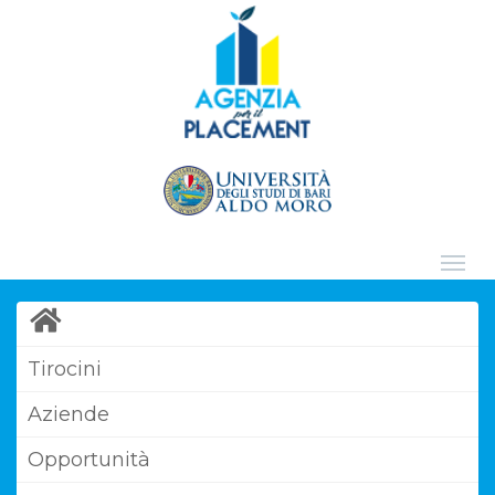
Tirocini
Aziende
Opportunità