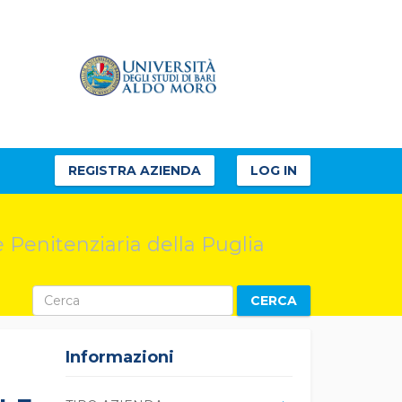
REGISTRA AZIENDA
LOG IN
 Penitenziaria della Puglia
CERCA
Informazioni