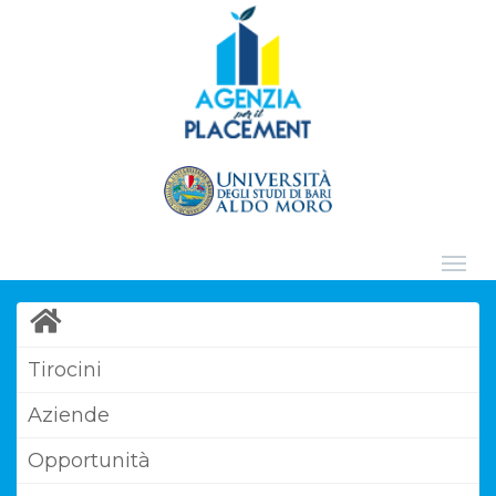
Tirocini
Aziende
Opportunità