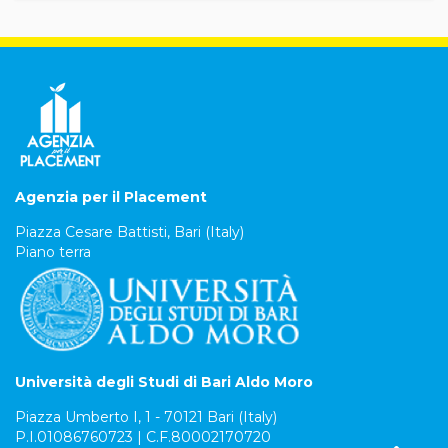
Agenzia per il Placement
Piazza Cesare Battisti, Bari (Italy)
Piano terra
Università degli Studi di Bari Aldo Moro
Piazza Umberto I, 1 - 70121 Bari (Italy)
P.I.01086760723 | C.F.80002170720