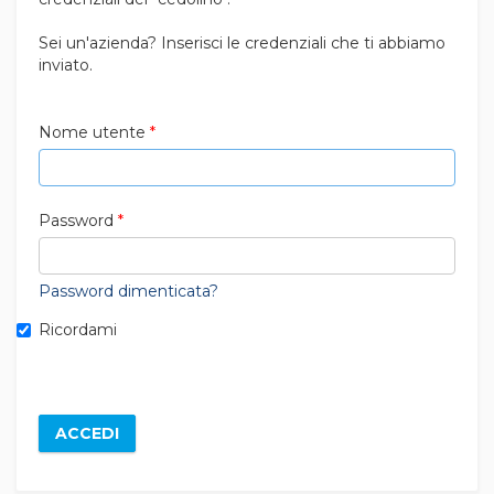
Sei un'azienda? Inserisci le credenziali che ti abbiamo
inviato.
Nome utente
Password
Password dimenticata?
Ricordami
ACCEDI