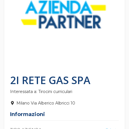
2I RETE GAS SPA
Interessata a: Tirocini curriculari
Milano Via Alberico Albricci 10
Informazioni