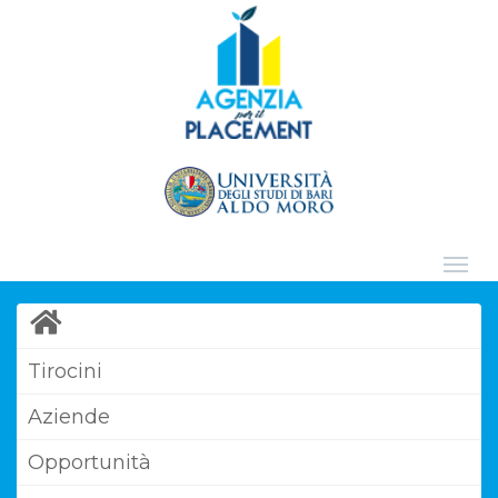
Tirocini
Aziende
Opportunità