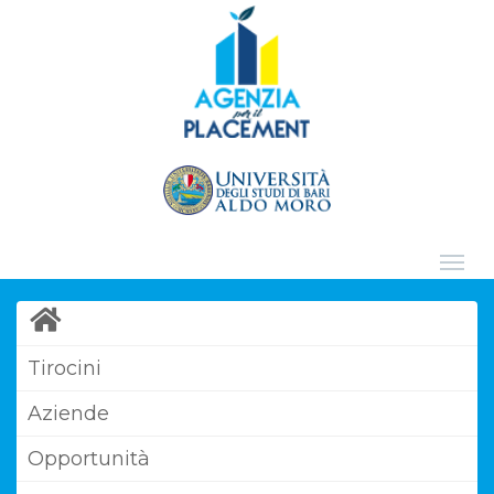
Tirocini
Aziende
Opportunità