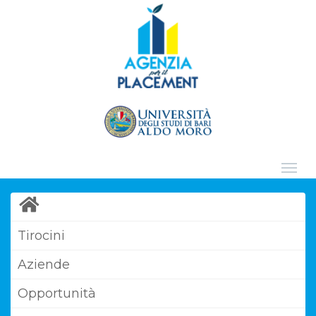
Tirocini
Aziende
Opportunità