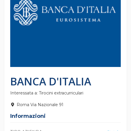
BANCA D'ITALIA
Interessata a: Tirocini extracurriculari
Roma Via Nazionale 91
Informazioni