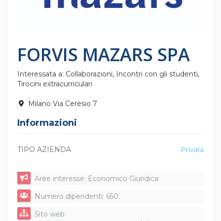
FORVIS MAZARS SPA
Interessata a: Collaborazioni, Incontri con gli studenti,
Tirocini extracurriculari
Milano Via Ceresio 7
Informazioni
TIPO AZIENDA
Privata
Aree interesse: Economico Giuridica
Numero dipendenti: 650
Sito web: