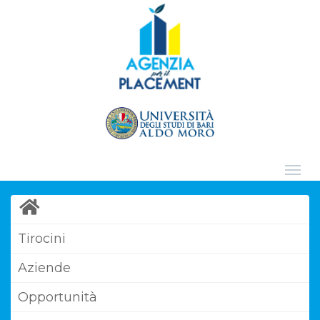
Tirocini
Aziende
Opportunità