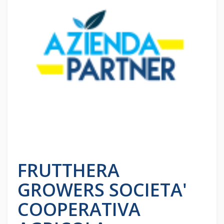
FRUTTHERA
GROWERS SOCIETA'
COOPERATIVA