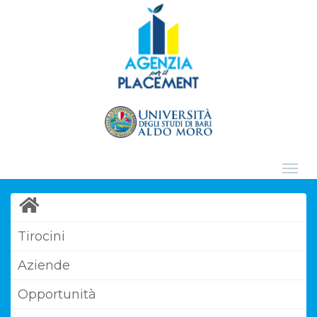
Tirocini
Aziende
Opportunità