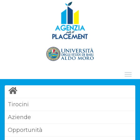
Tirocini
Aziende
Opportunità