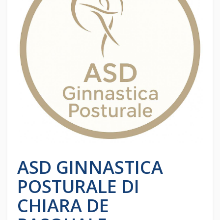
ASD GINNASTICA
POSTURALE DI
CHIARA DE