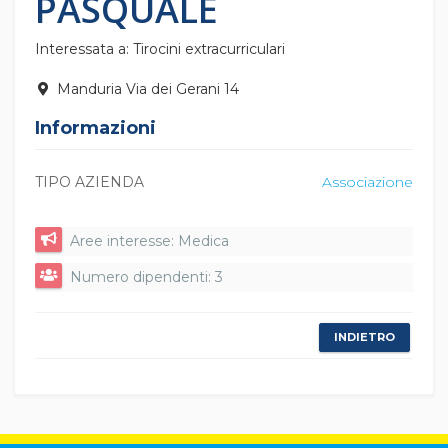
PASQUALE
Interessata a: Tirocini extracurriculari
Manduria Via dei Gerani 14
Informazioni
TIPO AZIENDA
Associazione
Aree interesse: Medica
Numero dipendenti: 3
INDIETRO