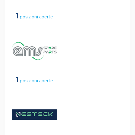
1
posizioni aperte
1
posizioni aperte