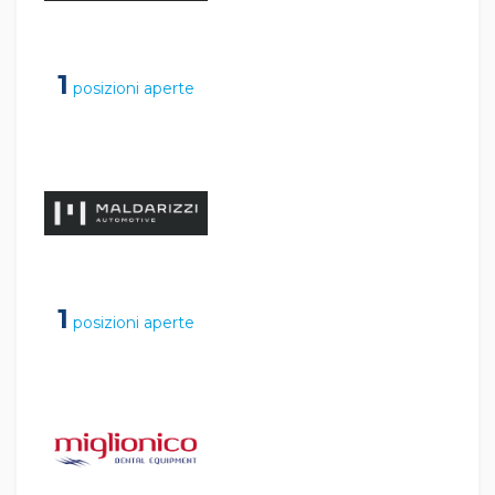
1
posizioni aperte
1
posizioni aperte