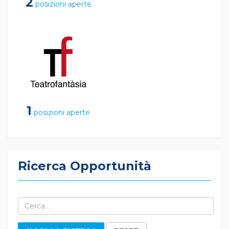
2
posizioni aperte
1
posizioni aperte
Ricerca Opportunità