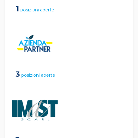
1
posizioni aperte
3
posizioni aperte