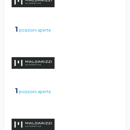
1
posizioni aperte
1
posizioni aperte